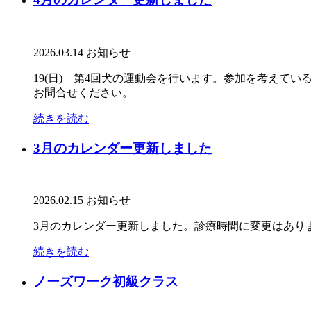
2026.03.14
お知らせ
19(日) 第4回犬の運動会を行います。参加を考えてい
お問合せください。
続きを読む
3月のカレンダー更新しました
2026.02.15
お知らせ
3月のカレンダー更新しました。診療時間に変更はありま
続きを読む
ノーズワーク初級クラス