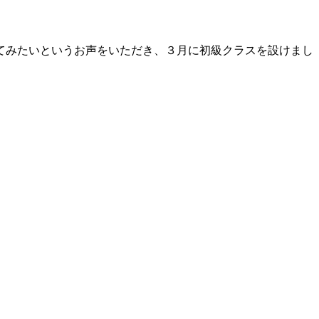
めてみたいというお声をいただき、３月に初級クラスを設けまし