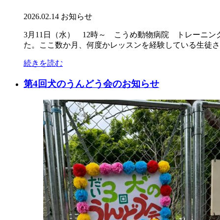
2026.02.14
お知らせ
3月11日（水） 12時～ こうめ動物病院 トレー
た。ここ数か月、何度かレッスンを経験している生徒さん
続きを読む
第4回犬のうんどう会のお知らせ