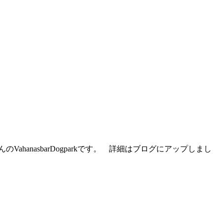
hanasbarDogparkです。 詳細はブログにアップしまし