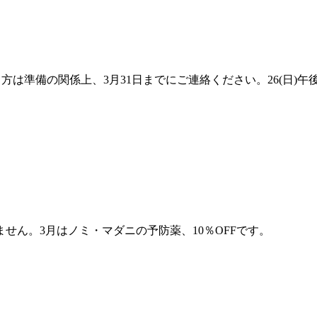
る方は準備の関係上、3月31日までにご連絡ください。26(日
せん。3月はノミ・マダニの予防薬、10％OFFです。