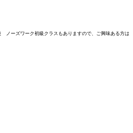
)午後 ノーズワーク初級クラスもありますので、ご興味ある方は