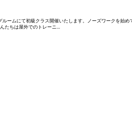
ニングルームにて初級クラス開催いたします。ノーズワークを始
たちは屋外でのトレーニ...