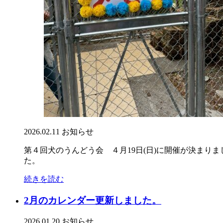
2026.02.11
お知らせ
第４回犬のうんどう会 ４月19日(日)に開催が決まりました
た。
続きを読む
2月のカレンダー更新しました。
2026.01.20
お知らせ