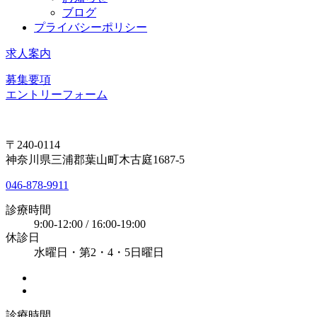
ブログ
プライバシーポリシー
求人案内
募集要項
エントリーフォーム
〒240-0114
神奈川県三浦郡葉山町木古庭1687-5
046-878-9911
診療時間
9:00-12:00 / 16:00-19:00
休診日
水曜日・第2・4・5日曜日
診療時間