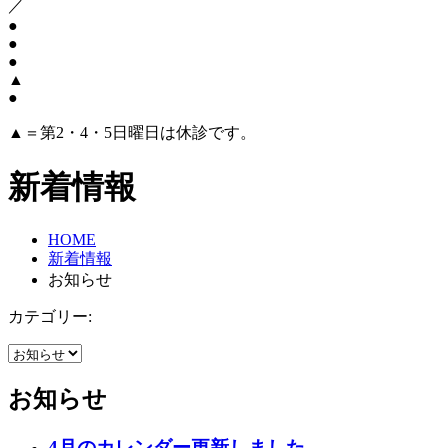
／
●
●
●
▲
●
▲＝第2・4・5日曜日は休診です。
新着情報
HOME
新着情報
お知らせ
カテゴリー:
お知らせ
4月のカレンダー更新しました