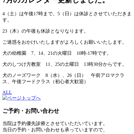
7月のカレンダー更新しました。
4（土）は午後17時まで、5（日）は休診とさせていただきま
す。
23（木）の午後も休診となりなります。
ご迷惑をおかけいたしますがよろしくお願いいたします。
犬の幼稚園 7、14、21の火曜日 10時-17時です。
犬のしつけ方教室 11、25の土曜日 13時30分からです。
犬のノーズワーク 8（水）、26（日） 午前アロマクラ
ス、午後フードクラス（初心者大歓迎）
ALL
ご予約・お問い合わせ
当院は予約優先診療とさせていただいています。
当日の予約・お問い合わせも承っていますので、