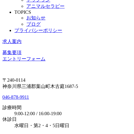
アニマルセラピー
TOPICS
お知らせ
ブログ
プライバシーポリシー
求人案内
募集要項
エントリーフォーム
〒240-0114
神奈川県三浦郡葉山町木古庭1687-5
046-878-9911
診療時間
9:00-12:00 / 16:00-19:00
休診日
水曜日・第2・4・5日曜日