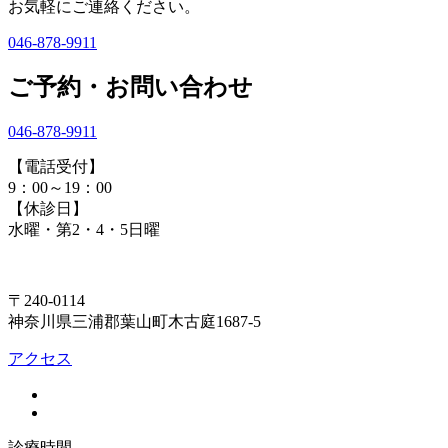
お気軽にご連絡ください。
046-878-9911
ご予約・お問い合わせ
046-878-9911
【電話受付】
9：00～19：00
【休診日】
水曜・第2・4・5日曜
〒240-0114
神奈川県三浦郡葉山町木古庭1687-5
アクセス
診療時間