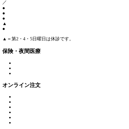
／
●
●
●
▲
●
▲＝第2・4・5日曜日は休診です。
保険・夜間医療
オンライン注文