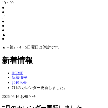
19：00
●
●
／
●
●
●
▲
●
▲＝第2・4・5日曜日は休診です。
新着情報
HOME
新着情報
お知らせ
7月のカレンダー更新しました。
2026.06.16
お知らせ