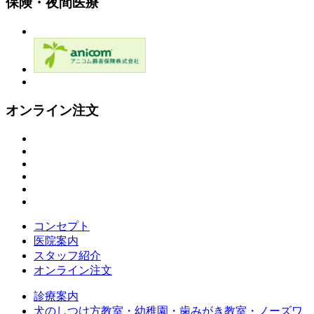
保険・夜間医療
オンライン注文
コンセプト
医院案内
スタッフ紹介
オンライン注文
診療案内
犬のしつけ方教室・幼稚園・歯みがき教室・ノーズワ