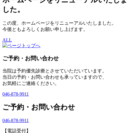
ホームページをリニューアルいたしま
した。
この度、ホームページをリニューアルいたしました。
今後ともよろしくお願い申し上げます。
ALL
ご予約・お問い合わせ
当院は予約優先診療とさせていただいています。
当日の予約・お問い合わせも承っていますので、
お気軽にご連絡ください。
046-878-9911
ご予約・お問い合わせ
046-878-9911
【電話受付】