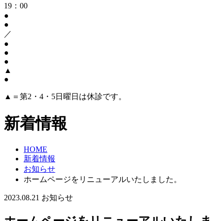
19：00
●
●
／
●
●
●
▲
●
▲＝第2・4・5日曜日は休診です。
新着情報
HOME
新着情報
お知らせ
ホームページをリニューアルいたしました。
2023.08.21
お知らせ