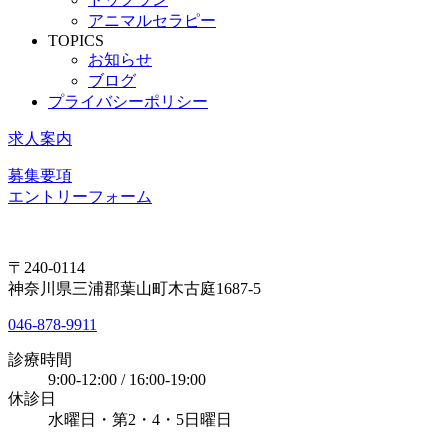
アニマルセラピー
TOPICS
お知らせ
ブログ
プライバシーポリシー
求人案内
募集要項
エントリーフォーム
〒240-0114
神奈川県三浦郡葉山町木古庭1687-5
046-878-9911
診療時間
9:00-12:00 / 16:00-19:00
休診日
水曜日・第2・4・5日曜日